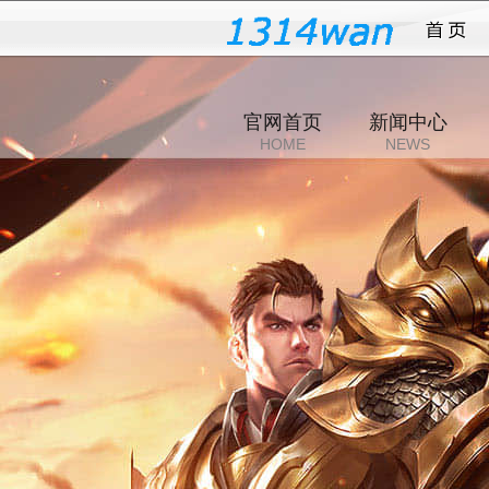
传奇
官网首页
新闻中心
HOME
NEWS