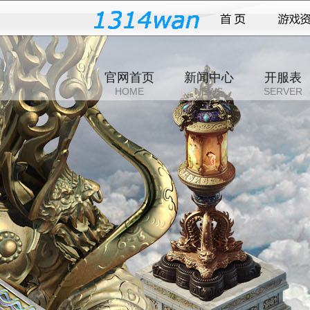
官网首页
新闻中心
开服表
HOME
NEWS
SERVER