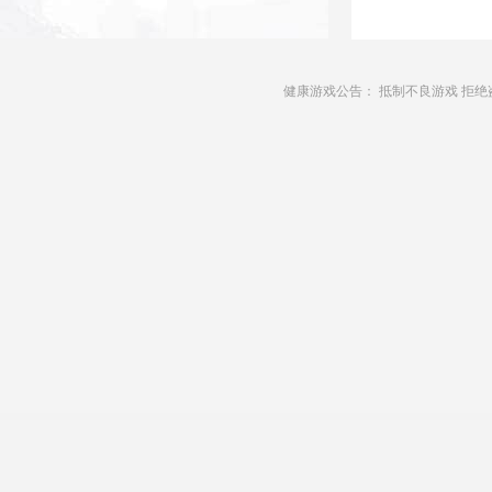
健康游戏公告： 抵制不良游戏 拒绝